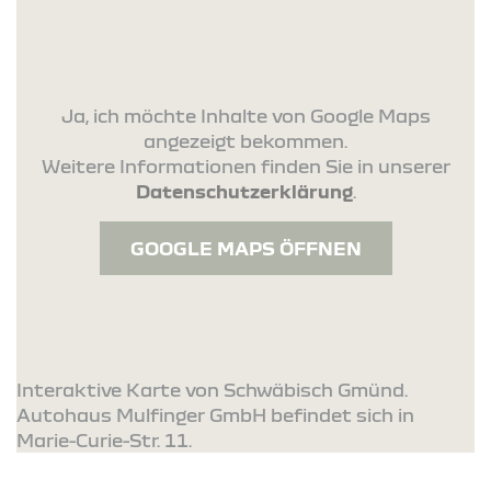
Ja, ich möchte Inhalte von Google Maps
angezeigt bekommen.
Weitere Informationen finden Sie in unserer
Datenschutzerklärung
.
GOOGLE MAPS ÖFFNEN
Interaktive Karte von Schwäbisch Gmünd.
Autohaus Mulfinger GmbH befindet sich in
Marie-Curie-Str. 11.