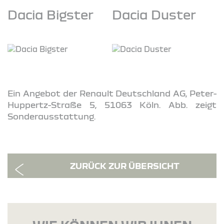
Dacia Bigster
Dacia Duster
Ein Angebot der Renault Deutschland AG, Peter-
Huppertz-Straße 5, 51063 Köln. Abb. zeigt
Sonderausstattung.
ZURÜCK ZUR ÜBERSICHT