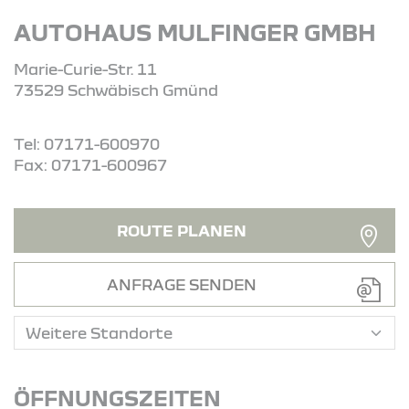
AUTOHAUS MULFINGER GMBH
Marie-Curie-Str. 11
73529 Schwäbisch Gmünd
Tel: 07171-600970
Fax: 07171-600967
ROUTE PLANEN
ANFRAGE SENDEN
ÖFFNUNGSZEITEN