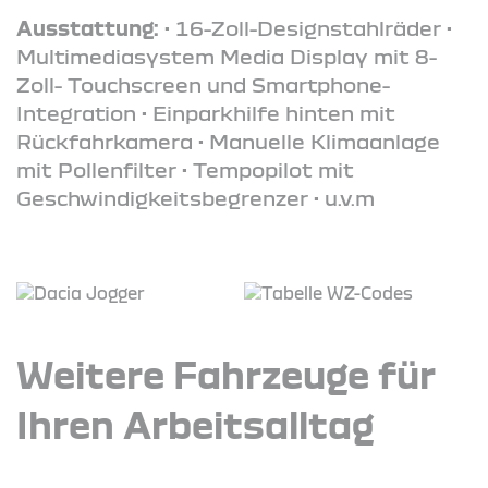
Ausstattung:
• 16-Zoll-Designstahlräder •
Multimediasystem Media Display mit 8-
Zoll- Touchscreen und Smartphone-
Integration • Einparkhilfe hinten mit
Rückfahrkamera • Manuelle Klimaanlage
mit Pollenfilter • Tempopilot mit
Geschwindigkeitsbegrenzer • u.v.m
Weitere Fahrzeuge für
Ihren Arbeitsalltag