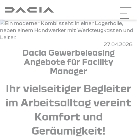
27.04.2026
Dacia Gewerbeleasing
Angebote für Facility
Manager
Ihr vielseitiger Begleiter
im Arbeitsalltag vereint
Komfort und
Geräumigkeit!