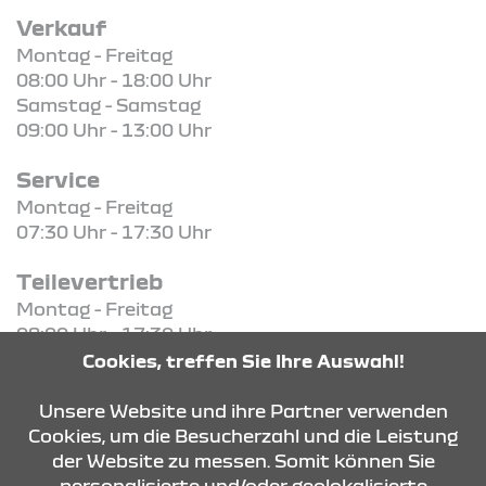
Verkauf
Montag - Freitag
08:00 Uhr - 18:00 Uhr
Samstag - Samstag
09:00 Uhr - 13:00 Uhr
Service
Montag - Freitag
07:30 Uhr - 17:30 Uhr
Teilevertrieb
Montag - Freitag
08:00 Uhr - 17:30 Uhr
Cookies, treffen Sie Ihre Auswahl!
KONTAKT & ANFAHRT
Unsere Website und ihre Partner verwenden
Cookies, um die Besucherzahl und die Leistung
der Website zu messen. Somit können Sie
personalisierte und/oder geolokalisierte