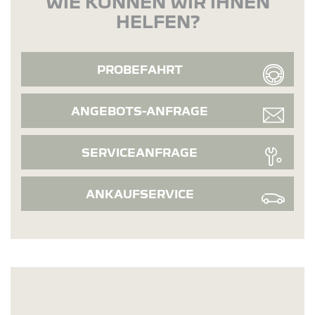
WIE KÖNNEN WIR IHNEN
HELFEN?
PROBEFAHRT
ANGEBOTS-ANFRAGE
SERVICEANFRAGE
ANKAUFSERVICE